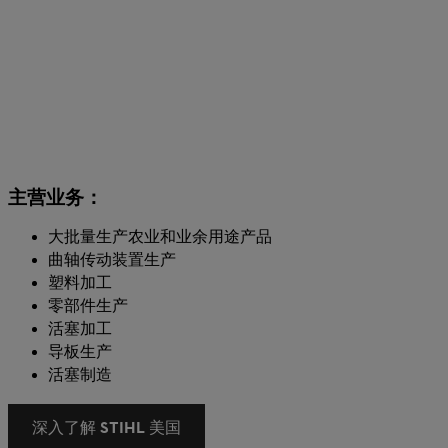
主营业务：
大批量生产农业和业余用途产品
曲轴传动装置生产
塑料加工
零部件生产
活塞加工
导板生产
活塞制造
深入了解 STIHL 美国