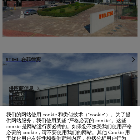
STIHL 在菲律宾
供应商信息
产品
联系方式
职业生涯
举报系统
我们的网站使用 cookie 和类似技术（"cookie"）。为了提
供网站服务，我们使用某些 "严格必要的 cookie"。这些
cookie 是网站运行所必需的。如果您不接受我们使用严格
必要的 cookie，请不要使用我们的网站。其他 Cookie 用
于优化用户友好性和提供定制内容，包括分析用户行为、