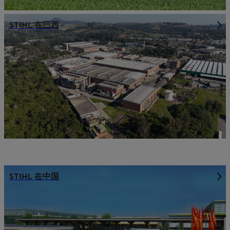
STIHL 在巴西
STIHL 在中国