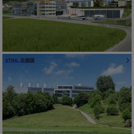
STIHL 在德国