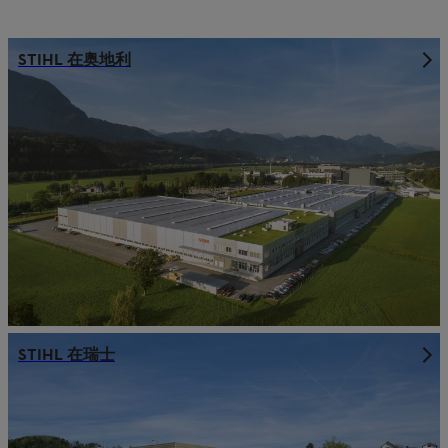
STIHL 在奥地利
STIHL 在瑞士