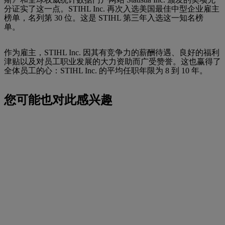
分证实了这一点。STIHL Inc. 再次入选美国最佳中型企业雇主
榜单，名列第 30 位。这是 STIHL 第三年入选这一知名榜
单。
作为雇主，STIHL Inc. 因其有竞争力的薪酬待遇、良好的福利
津贴以及对员工职业发展的大力资助而广受赞誉。这也赢得了
全体员工的心：STIHL Inc. 的平均任职年限为 8 到 10 年。
您可能也对此感兴趣