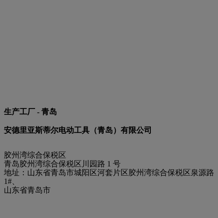
生产工厂 - 青岛
安德里亚斯蒂尔电动工具（青岛）有限公司
胶州湾综合保税区
青岛胶州湾综合保税区川园路 1 号
地址：山东省青岛市城阳区河套片区胶州湾综合保税区泉源路
1#、
山东省青岛市