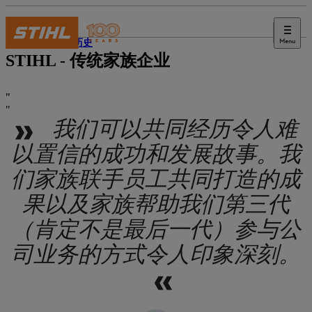
Menu
STIHL 历史
STIHL - 传统家族企业
我们可以共同经历令人难
以置信的成功和发展故事。我
们家族联手员工共同打造的成
果以及家族帮助我们第三代
（肯定不是最后一代）参与公
司业务的方式令人印象深刻。