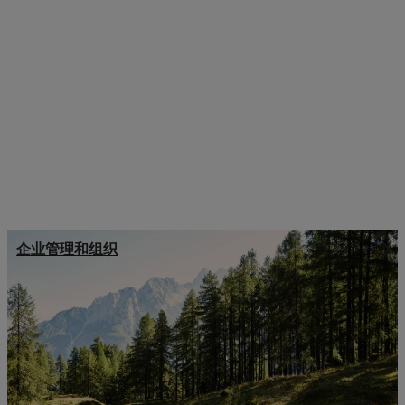
企业管理和组织