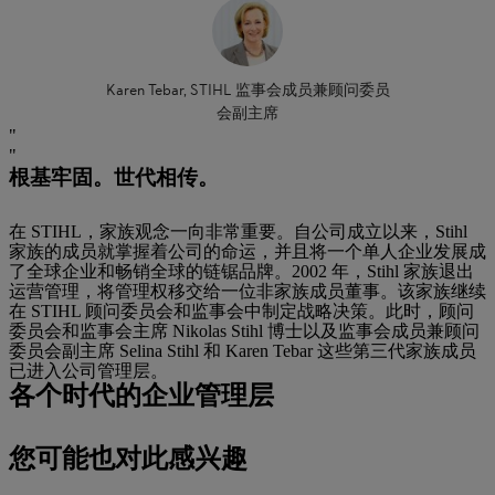
Karen Tebar, STIHL 监事会成员兼顾问委员
会副主席
根基牢固。世代相传。
在 STIHL，家族观念一向非常重要。自公司成立以来，Stihl
家族的成员就掌握着公司的命运，并且将一个单人企业发展成
了全球企业和畅销全球的链锯品牌。2002 年，Stihl 家族退出
运营管理，将管理权移交给一位非家族成员董事。该家族继续
在 STIHL 顾问委员会和监事会中制定战略决策。此时，顾问
委员会和监事会主席 Nikolas Stihl 博士以及监事会成员兼顾问
委员会副主席 Selina Stihl 和 Karen Tebar 这些第三代家族成员
已进入公司管理层。
各个时代的企业管理层
您可能也对此感兴趣