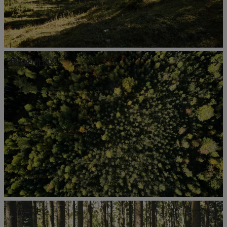
我们的价值观
产品历史