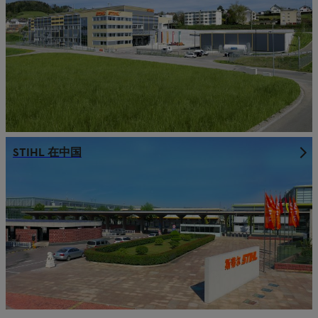
STIHL 在中国