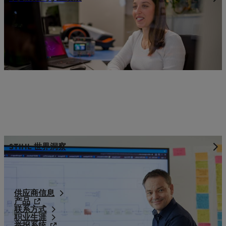
STIHL 世界洞察
供应商信息
产品
联系方式
职业生涯
举报系统