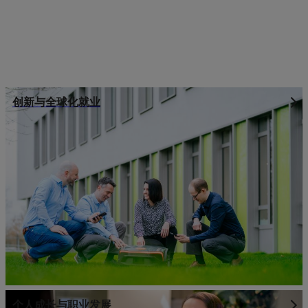
创新与全球化就业
个人成长与职业发展