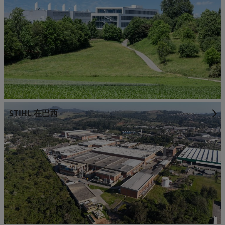
STIHL 在巴西