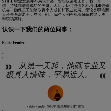
STIHL 职业发展并不局限于某一阶段或某项工作。我们坚
信，持续精进是成功的关键。因此，我们提供各种培训和进修
机会，确保员工能够取得个人成长和职业发展。无论是职场新
人还是资深老手，在 STIHL，每个人都有机会锤炼技能，勇
攀职场高峰。
认识一下我们的两位同事：
Fabio Fender
从第一天起，他既专业又
极具人情味，平易近人。
Fabio Fender, S&OP 供應規劃部門主管