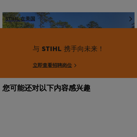
STIHL 在美国
与 STIHL 携手向未来！
立即查看招聘岗位
您可能还对以下内容感兴趣