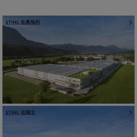
STIHL 在奥地利
STIHL 在瑞士