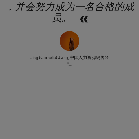
，并会努力成为一名合格的成
员。
Jing (Cornelia) Jiang, 中国人力资源销售经
理