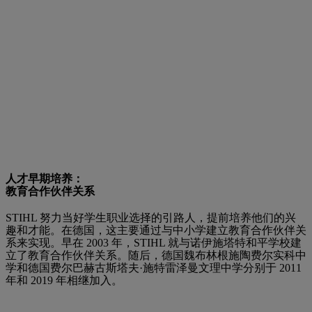
人才早期培养：
教育合作伙伴关系
STIHL 努力当好学生职业选择的引路人，提前培养他们的兴
趣和才能。在德国，这主要通过与中小学建立教育合作伙伴关
系来实现。早在 2003 年，STIHL 就与诺伊施塔特和平学校建
立了教育合作伙伴关系。随后，德国魏布林根施陶费尔实科中
学和德国费尔巴赫古斯塔夫·施特雷泽曼文理中学分别于 2011
年和 2019 年相继加入。