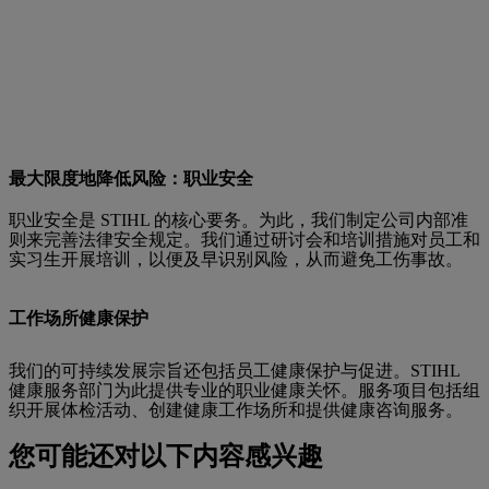
最大限度地降低风险：职业安全
职业安全是 STIHL 的核心要务。为此，我们制定公司内部准
则来完善法律安全规定。我们通过研讨会和培训措施对员工和
实习生开展培训，以便及早识别风险，从而避免工伤事故。
工作场所健康保护
我们的可持续发展宗旨还包括员工健康保护与促进。STIHL
健康服务部门为此提供专业的职业健康关怀。服务项目包括组
织开展体检活动、创建健康工作场所和提供健康咨询服务。
您可能还对以下内容感兴趣