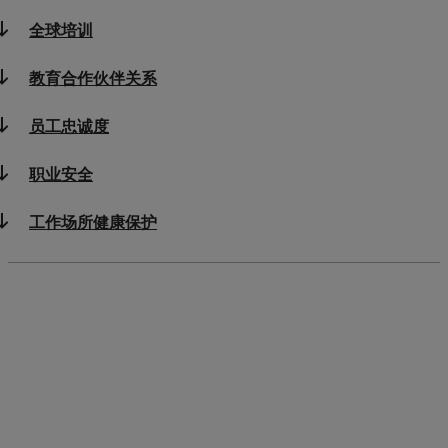
全球培训
教育合作伙伴关系
员工忠诚度
职业安全
工作场所健康保护