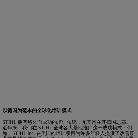
以德国为范本的全球化培训模式
STIHL 拥有悠久而成功的培训传统，尤其是在其德国总部。
近年来，我们在 STIHL 全球各大基地推广这一成功模式：例
如，STIHL Inc. 在美国的培训项目为许多年轻人提供了改善职