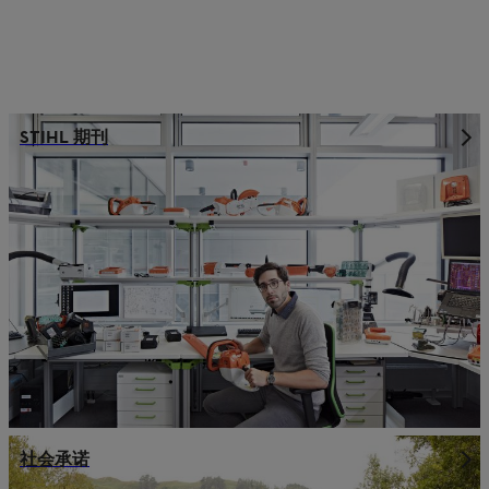
STIHL 期刊
社会承诺