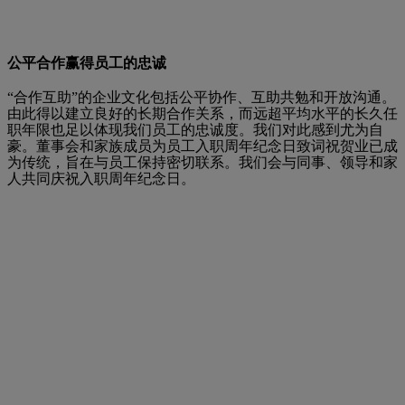
公平合作赢得员工的忠诚
“合作互助”的企业文化包括公平协作、互助共勉和开放沟通。
由此得以建立良好的长期合作关系，而远超平均水平的长久任
职年限也足以体现我们员工的忠诚度。我们对此感到尤为自
豪。董事会和家族成员为员工入职周年纪念日致词祝贺业已成
为传统，旨在与员工保持密切联系。我们会与同事、领导和家
人共同庆祝入职周年纪念日。