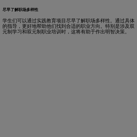
尽早了解职场多样性
学生们可以通过实践教育项目尽早了解职场多样性。通过具体
的指导，更好地帮助他们找到合适的职业方向。特别是涉及双
元制学习和双元制职业培训时，这将有助于作出明智决策。