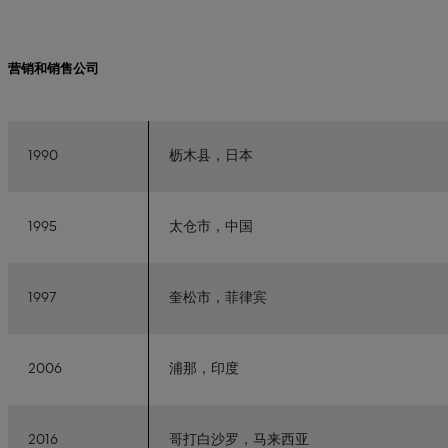
营销和销售公司
1990
枥木县，日本
1995
太仓市，中国
1997
奎松市，菲律宾
2006
浦那，印度
2016
哥打白沙罗，马来西亚