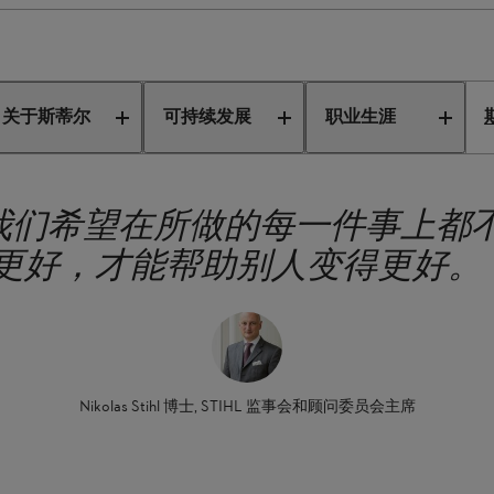
STIHL 的发展之路
关于斯蒂尔
可持续发展
职业生涯
我们希望在所做的每一件事上都
更好，才能帮助别人变得更好。
Nikolas Stihl 博士, STIHL 监事会和顾问委员会主席