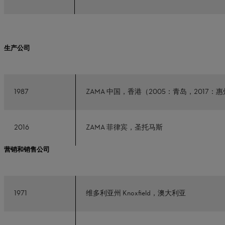
生产公司
1987
ZAMA 中国，香港（2005：青岛，2017：
2016
ZAMA 菲律宾，圣托马斯
营销和销售公司
1971
维多利亚州 Knoxfield，澳大利亚