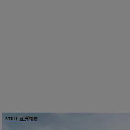
STIHL 亚洲销售