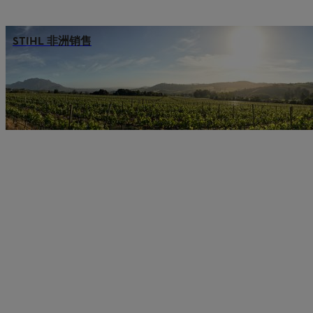
STIHL 非洲销售