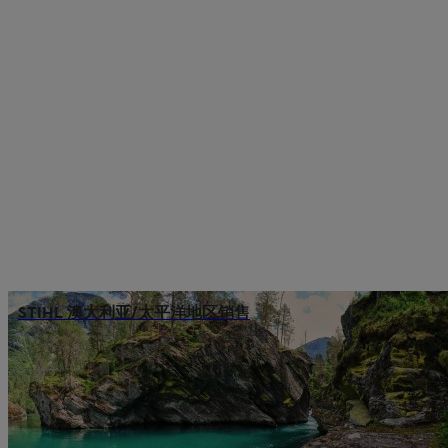
STIHL 澳大利亚/太平洋地区销售