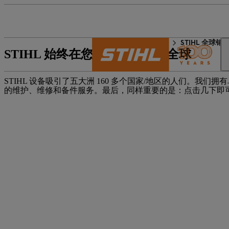
STIHL 世界
联系方式
STIHL 全球销
STIHL 始终在您身边——遍布全球
STIHL 设备吸引了五大洲 160 多个国家/地区的人们。
的维护、维修和备件服务。最后，同样重要的是：点击几下即可找