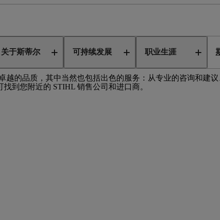
售
关于斯蒂尔
可持续发展
职业生涯
我们拥有卓越的品质，其中当然也包括出色的服务：从专业的咨询和
到您附近的 STIHL 销售公司和进口商。