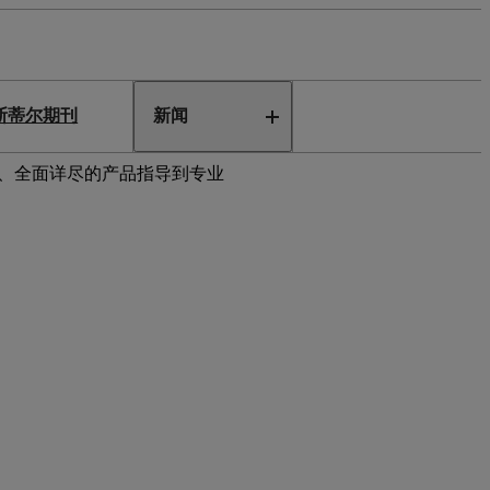
斯蒂尔期刊
新闻
建议、全面详尽的产品指导到专业