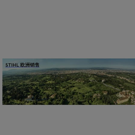
STIHL 欧洲销售