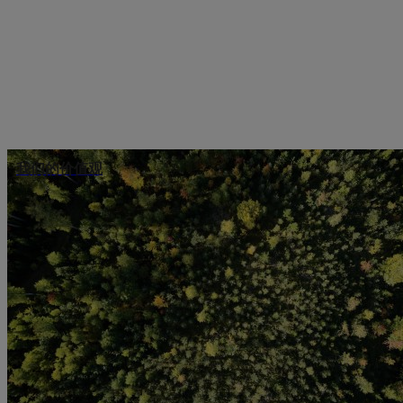
我们的价值观