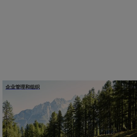
企业管理和组织