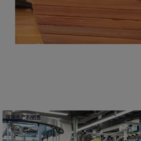
国际生产和销售