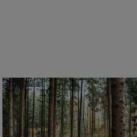
STIHL 作为企业