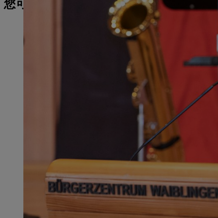
您可能也对此感兴趣