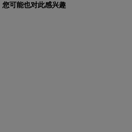
您可能也对此感兴趣