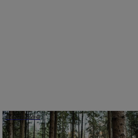
STIHL 作为企业