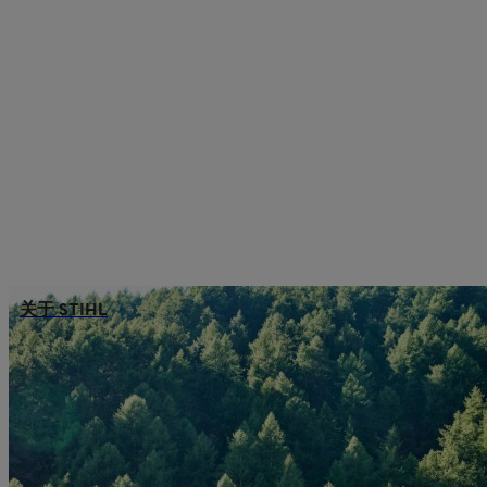
关于 STIHL