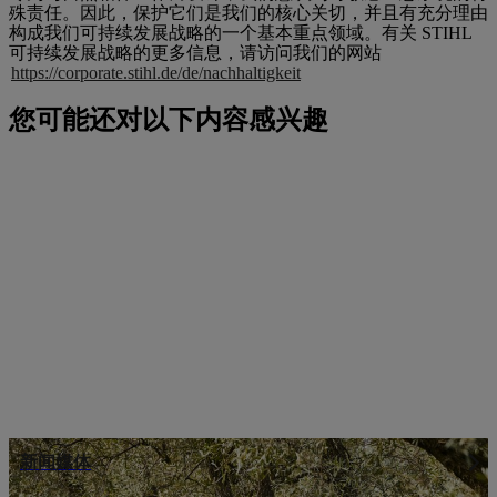
殊责任。因此，保护它们是我们的核心关切，并且有充分理由
构成我们可持续发展战略的一个基本重点领域。有关 STIHL
可持续发展战略的更多信息，请访问我们的网站
https://corporate.stihl.de/de/nachhaltigkeit
您可能还对以下内容感兴趣
新闻媒体