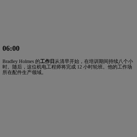
06:00
Bradley Holmes 的
工作日
从清早开始，在培训期间持续八个小
时。随后，这位机电工程师将完成 12 小时轮班。他的工作场
所在配件生产领域。