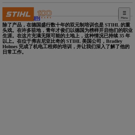
Menu
STIHL 期刊
除了产品，在德国盛行数十年的双元制培训也是 STIHL 的重
头戏。在许多驻地，青年才俊们以德国为榜样开启他们的职业
生涯。在这片充满无限可能的土地上，这种情况已持续 35 年
以上。
在位于弗吉尼亚比奇的 STIHL 美国公司，Bradley
Holmes 完成了机电工程师的培训，并让我们深入了解了他的
日常工作。