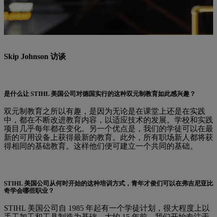
SKIP JOHNSON (59)
是 STIHL 美国公司的培训主管，非常了解成
功的双元制培训：早在 1988 年，他就顺利完成了在德国和美国的
工具制造培训。
Skip Johnson 访谈
是什么让 STIHL 美国公司对德国实行的这种双元制教育如此感兴趣？
双元制教育之所以有趣，是因为无论是在课堂上还是在实践
中，都在不断改进教育内容，以适应技术的发展。学校和实践
项目几乎每年都在变化。另一个优点是，我们的学徒可以在最
新的可用设备上获得最新的教育。此外，所有职场新人都将获
得相同的基础教育。这样他们便可建立一个共同的基础。
STIHL 美国公司从何时开始的这种培训方式，青年才俊们可以在弗吉尼亚比
奇学会哪些职业？
STIHL 美国公司自 1985 年起有一个学徒计划，很大程度上以
手工加工和工具制造为基础。大约 15 年前，我们开始专注于