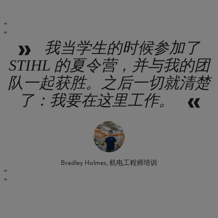
我当学生的时候参加了
STIHL 的夏令营，并与我的团
队一起获胜。之后一切就清楚
了：我要在这里工作。
Bradley Holmes, 机电工程师培训