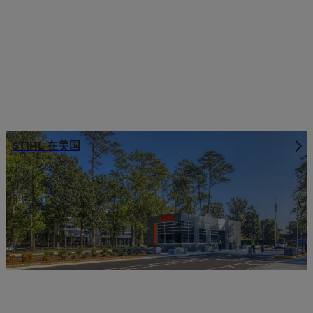
STIHL 在美国