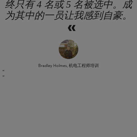
终只有 4 名或 5 名被选中。成
为其中的一员让我感到自豪。
Bradley Holmes, 机电工程师培训