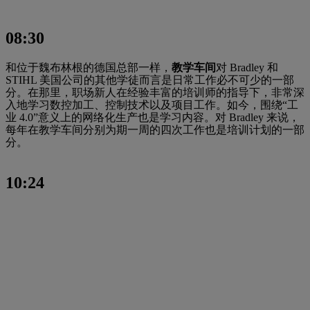
08:30
和位于魏布林根的德国总部一样，
教学车间
对 Bradley 和
STIHL 美国公司的其他学徒而言是日常工作必不可少的一部
分。在那里，职场新人在经验丰富的培训师的指导下，非常深
入地学习数控加工、控制技术以及项目工作。如今，围绕“工
业 4.0”意义上的网络化生产也是学习内容。对 Bradley 来说，
每年在教学车间分别为期一周的四次工作也是培训计划的一部
分。
10:24