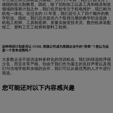
德国的双元制教育。因此，除了切削加工以及工具和模具制造
领域的现有计划之外，我们也开始专注于机电维护，现已称为
机电一体化。在过去的 15 年里，我们还引入了四个额外的教
学职业。因此，我们总共提供六个取得注册的教学职业道路：
机电工程师、工具制造师、质量实验室技术员、数控机床装配
钳工、塑料工艺工程师和塑料工程师。
这种培训计划是否让 STIHL 美国公司成为美国企业中的“异类”？您认为这
是一个竞争优势吗？
大多数企业不提供这种多样化的培训机会。我们的筛选程序很
少见，而且非常严格。但由于我们作为雇主的良好声誉以及我
们与当地学校和乡镇的合作，我们可以从最优秀的人才中进行
筛选。
您可能还对以下内容感兴趣