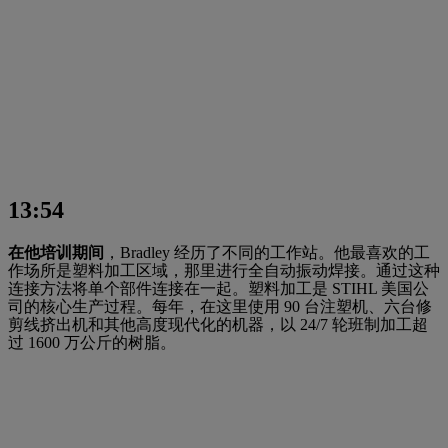
13:54
在他培训期间
，Bradley 经历了不同的工作站。他最喜欢的工
作场所是塑料加工区域，那里进行全自动振动焊接。通过这种
连接方法将单个部件连接在一起。塑料加工是 STIHL 美国公
司的核心生产过程。每年，在这里使用 90 台注塑机、六台修
剪线挤出机和其他高度现代化的机器，以 24/7 轮班制加工超
过 1600 万公斤的树脂。