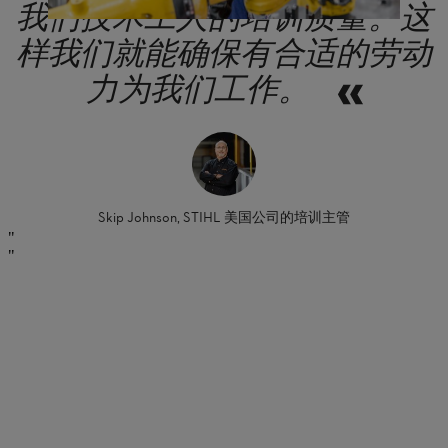
我们技术工人的培训质量。这
样我们就能确保有合适的劳动
力为我们工作。
Skip Johnson, STIHL 美国公司的培训主管