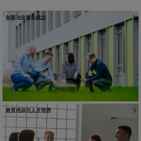
创新与全球化就业
教育培训与人才培养
供应商信息