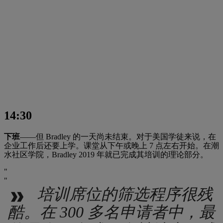
14:30
下班
——但 Bradley 的一天尚未结束。对于美国学徒来说，在
企业工作后还要上学。课堂从下午或晚上 7 点左右开始。在潮
水社区学院，Bradley 2019 年就已完成其培训的理论部分。
培训席位的筛选程序很残
酷。在 300 多名申请者中，最